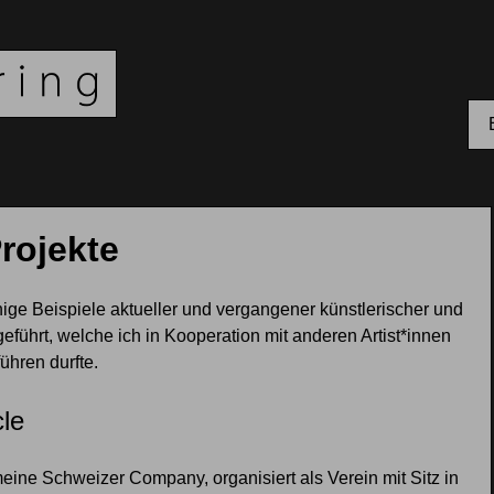
rojekte
ige Beispiele aktueller und vergangener künstlerischer und
geführt, welche ich in Kooperation mit anderen Artist*innen
ühren durfte.
le
meine Schweizer Company, organisiert als Verein mit Sitz in