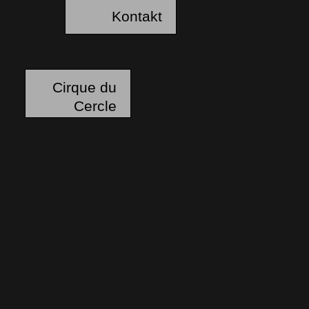
Kontakt
Cirque du
Cercle