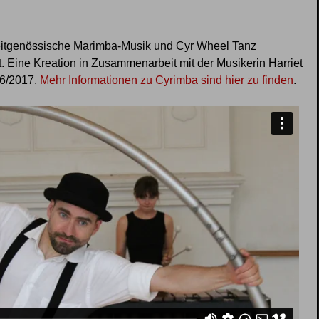
eitgenössische Marimba-Musik und Cyr Wheel Tanz
. Eine Kreation in Zusammenarbeit mit der Musikerin Harriet
16/2017.
Mehr Informationen zu Cyrimba sind hier zu finden
.