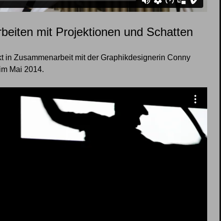
beiten mit Projektionen und Schatten
ekt in Zusammenarbeit mit der Graphikdesignerin Conny
im Mai 2014.