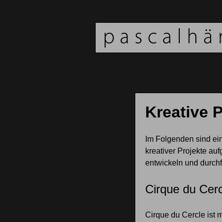
Kreative P
Im Folgenden sind ein
kreativer Projekte auf
entwickeln und durchf
Cirque du Cerc
Cirque du Cercle ist 